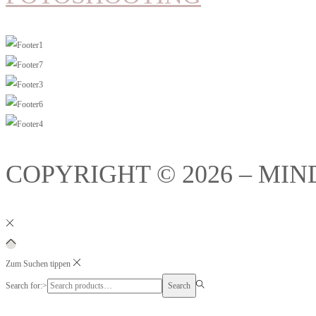
COPYRIGHT © 2026 – MIN
Zum Suchen tippen
Search for:>
Search