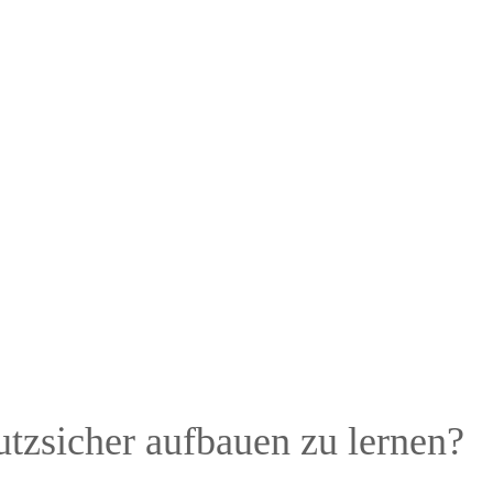
tzsicher aufbauen zu lernen?