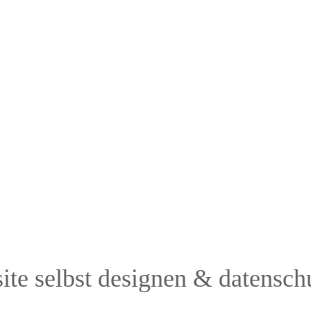
e selbst designen & datenschu