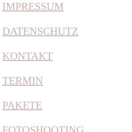
IMPRESSUM
DATENSCHUTZ
KONTAKT
TERMIN
PAKETE
FOTOSHOOTING