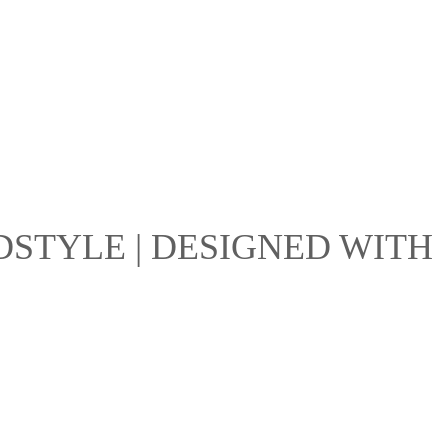
DSTYLE | DESIGNED WITH