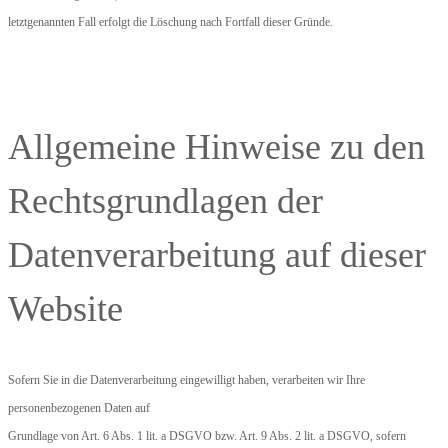
letztgenannten Fall erfolgt die Löschung nach Fortfall dieser Gründe.
Allgemeine Hinweise zu den
Rechtsgrundlagen der
Datenverarbeitung auf dieser
Website
Sofern Sie in die Datenverarbeitung eingewilligt haben, verarbeiten wir Ihre
personenbezogenen Daten auf
Grundlage von Art. 6 Abs. 1 lit. a DSGVO bzw. Art. 9 Abs. 2 lit. a DSGVO, sofern