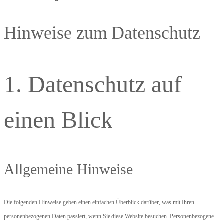
Hinweise zum Datenschutz
1. Datenschutz auf
einen Blick
Allgemeine Hinweise
Die folgenden Hinweise geben einen einfachen Überblick darüber, was mit Ihren
personenbezogenen Daten passiert, wenn Sie diese Website besuchen. Personenbezogene