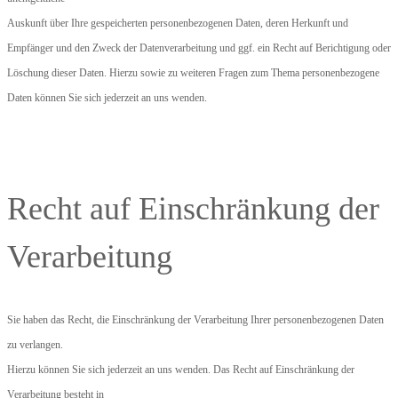
Auskunft über Ihre gespeicherten personenbezogenen Daten, deren Herkunft und
Empfänger und den Zweck der Datenverarbeitung und ggf. ein Recht auf Berichtigung oder
Löschung dieser Daten. Hierzu sowie zu weiteren Fragen zum Thema personenbezogene
Daten können Sie sich jederzeit an uns wenden.
Recht auf Einschränkung der
Verarbeitung
Sie haben das Recht, die Einschränkung der Verarbeitung Ihrer personenbezogenen Daten
zu verlangen.
Hierzu können Sie sich jederzeit an uns wenden. Das Recht auf Einschränkung der
Verarbeitung besteht in