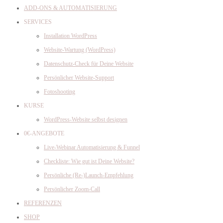
ADD-ONS & AUTOMATISIERUNG
SERVICES
Installation WordPress
Website-Wartung (WordPress)
Datenschutz-Check für Deine Website
Persönlicher Website-Support
Fotoshooting
KURSE
WordPress-Website selbst designen
0€-ANGEBOTE
Live-Webinar Automatisierung & Funnel
Checkliste: Wie gut ist Deine Website?
Persönliche (Re-)Launch-Empfehlung
Persönlicher Zoom-Call
REFERENZEN
SHOP