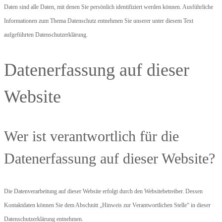
Daten sind alle Daten, mit denen Sie persönlich identifiziert werden können. Ausführliche
Informationen zum Thema Datenschutz entnehmen Sie unserer unter diesem Text
aufgeführten Datenschutzerklärung.
Datenerfassung auf dieser
Website
Wer ist verantwortlich für die
Datenerfassung auf dieser Website?
Die Datenverarbeitung auf dieser Website erfolgt durch den Websitebetreiber. Dessen
Kontaktdaten können Sie dem Abschnitt „Hinweis zur Verantwortlichen Stelle“ in dieser
Datenschutzerklärung entnehmen.