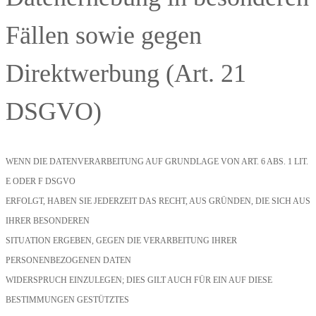
Fällen sowie gegen
Direktwerbung (Art. 21
DSGVO)
WENN DIE DATENVERARBEITUNG AUF GRUNDLAGE VON ART. 6 ABS. 1 LIT.
E ODER F DSGVO
ERFOLGT, HABEN SIE JEDERZEIT DAS RECHT, AUS GRÜNDEN, DIE SICH AUS
IHRER BESONDEREN
SITUATION ERGEBEN, GEGEN DIE VERARBEITUNG IHRER
PERSONENBEZOGENEN DATEN
WIDERSPRUCH EINZULEGEN; DIES GILT AUCH FÜR EIN AUF DIESE
BESTIMMUNGEN GESTÜTZTES