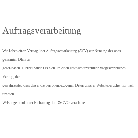
Auftragsverarbeitung
Wir haben einen Vertrag über Auftragsverarbeitung (AVV) zur Nutzung des oben
genannten Dienstes
geschlossen. Hierbei handelt es sich um einen datenschutzrechtlich vorgeschriebenen
Vertrag, der
gewährleistet, dass dieser die personenbezogenen Daten unserer Websitebesucher nur nach
unseren
Weisungen und unter Einhaltung der DSGVO verarbeitet.