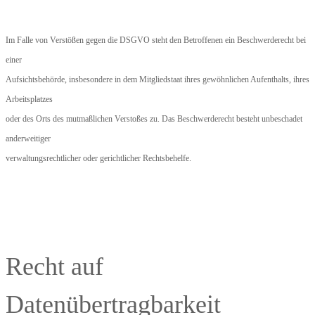
Im Falle von Verstößen gegen die DSGVO steht den Betroffenen ein Beschwerderecht bei
einer
Aufsichtsbehörde, insbesondere in dem Mitgliedstaat ihres gewöhnlichen Aufenthalts, ihres
Arbeitsplatzes
oder des Orts des mutmaßlichen Verstoßes zu. Das Beschwerderecht besteht unbeschadet
anderweitiger
verwaltungsrechtlicher oder gerichtlicher Rechtsbehelfe.
Recht auf
Datenübertragbarkeit