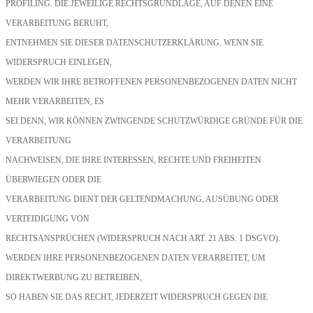
PROFILING. DIE JEWEILIGE RECHTSGRUNDLAGE, AUF DENEN EINE
VERARBEITUNG BERUHT,
ENTNEHMEN SIE DIESER DATENSCHUTZERKLÄRUNG. WENN SIE
WIDERSPRUCH EINLEGEN,
WERDEN WIR IHRE BETROFFENEN PERSONENBEZOGENEN DATEN NICHT
MEHR VERARBEITEN, ES
SEI DENN, WIR KÖNNEN ZWINGENDE SCHUTZWÜRDIGE GRÜNDE FÜR DIE
VERARBEITUNG
NACHWEISEN, DIE IHRE INTERESSEN, RECHTE UND FREIHEITEN
ÜBERWIEGEN ODER DIE
VERARBEITUNG DIENT DER GELTENDMACHUNG, AUSÜBUNG ODER
VERTEIDIGUNG VON
RECHTSANSPRÜCHEN (WIDERSPRUCH NACH ART. 21 ABS. 1 DSGVO).
WERDEN IHRE PERSONENBEZOGENEN DATEN VERARBEITET, UM
DIREKTWERBUNG ZU BETREIBEN,
SO HABEN SIE DAS RECHT, JEDERZEIT WIDERSPRUCH GEGEN DIE