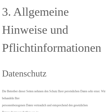
3. Allgemeine
Hinweise und
Pflichtinformationen
Datenschutz
Die Betreiber dieser Seiten nehmen den Schutz Ihrer persönlichen Daten sehr ernst. Wir
behandeln Ihre
personenbezogenen Daten vertraulich und entsprechend den gesetzlichen