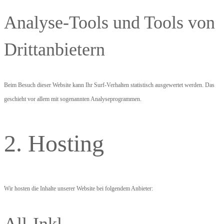
Analyse-Tools und Tools von
Drittanbietern
Beim Besuch dieser Website kann Ihr Surf-Verhalten statistisch ausgewertet werden. Das
geschieht vor allem mit sogenannten Analyseprogrammen.
2. Hosting
Wir hosten die Inhalte unserer Website bei folgendem Anbieter: