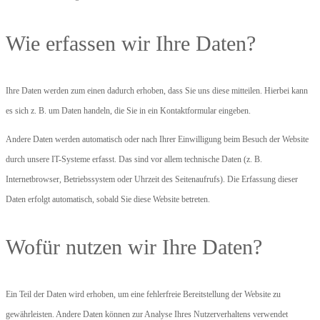
Wie erfassen wir Ihre Daten?
Ihre Daten werden zum einen dadurch erhoben, dass Sie uns diese mitteilen. Hierbei kann
es sich z. B. um Daten handeln, die Sie in ein Kontaktformular eingeben.
Andere Daten werden automatisch oder nach Ihrer Einwilligung beim Besuch der Website
durch unsere IT-Systeme erfasst. Das sind vor allem technische Daten (z. B.
Internetbrowser, Betriebssystem oder Uhrzeit des Seitenaufrufs). Die Erfassung dieser
Daten erfolgt automatisch, sobald Sie diese Website betreten.
Wofür nutzen wir Ihre Daten?
Ein Teil der Daten wird erhoben, um eine fehlerfreie Bereitstellung der Website zu
gewährleisten. Andere Daten können zur Analyse Ihres Nutzerverhaltens verwendet