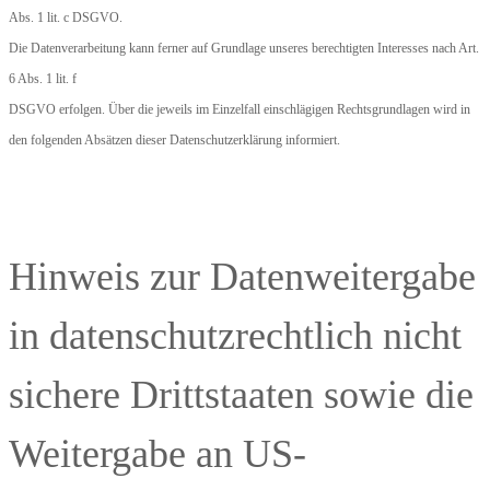
Abs. 1 lit. c DSGVO.
Die Datenverarbeitung kann ferner auf Grundlage unseres berechtigten Interesses nach Art.
6 Abs. 1 lit. f
DSGVO erfolgen. Über die jeweils im Einzelfall einschlägigen Rechtsgrundlagen wird in
den folgenden Absätzen dieser Datenschutzerklärung informiert.
Hinweis zur Datenweitergabe
in datenschutzrechtlich nicht
sichere Drittstaaten sowie die
Weitergabe an US-