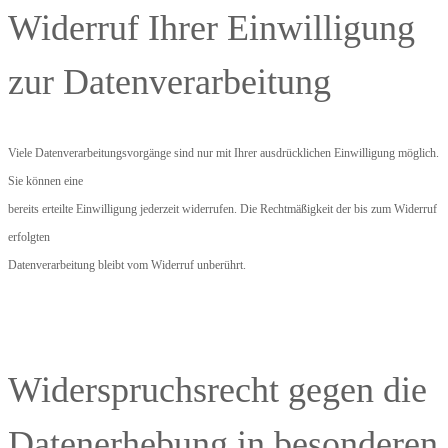
Widerruf Ihrer Einwilligung
zur Datenverarbeitung
Viele Datenverarbeitungsvorgänge sind nur mit Ihrer ausdrücklichen Einwilligung möglich.
Sie können eine
bereits erteilte Einwilligung jederzeit widerrufen. Die Rechtmäßigkeit der bis zum Widerruf
erfolgten
Datenverarbeitung bleibt vom Widerruf unberührt.
Widerspruchsrecht gegen die
Datenerhebung in besonderen