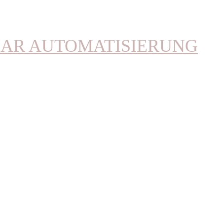
NAR AUTOMATISIERUNG