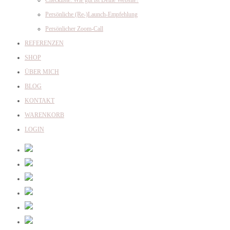
Persönliche (Re-)Launch-Empfehlung
Persönlicher Zoom-Call
REFERENZEN
SHOP
ÜBER MICH
BLOG
KONTAKT
WARENKORB
LOGIN