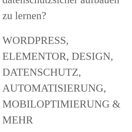
zu lernen?
WORDPRESS,
ELEMENTOR, DESIGN,
DATENSCHUTZ,
AUTOMATISIERUNG,
MOBILOPTIMIERUNG &
MEHR