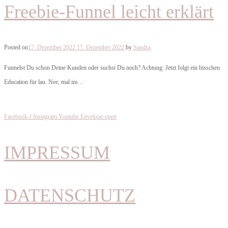
Freebie-Funnel leicht erklärt
Posted on
17. Dezember 2022
17. Dezember 2022
.
by
Sandra
.
Funnelst Du schon Deine Kunden oder suchst Du noch? Achtung: Jetzt folgt ein bisschen
Education für lau. Nee, mal im…
Facebook-f
Instagram
Youtube
Envelope-open
IMPRESSUM
DATENSCHUTZ