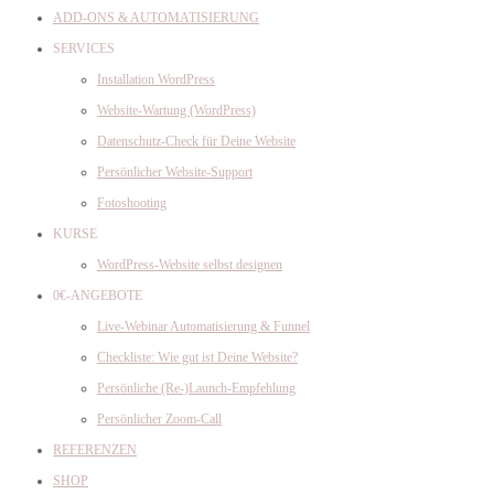
ADD-ONS & AUTOMATISIERUNG
SERVICES
Installation WordPress
Website-Wartung (WordPress)
Datenschutz-Check für Deine Website
Persönlicher Website-Support
Fotoshooting
KURSE
WordPress-Website selbst designen
0€-ANGEBOTE
Live-Webinar Automatisierung & Funnel
Checkliste: Wie gut ist Deine Website?
Persönliche (Re-)Launch-Empfehlung
Persönlicher Zoom-Call
REFERENZEN
SHOP