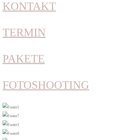
KONTAKT
TERMIN
PAKETE
FOTOSHOOTING