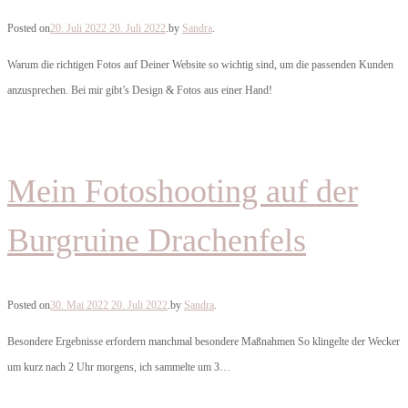
Posted on
20. Juli 2022
20. Juli 2022
.
by
Sandra
.
Warum die richtigen Fotos auf Deiner Website so wichtig sind, um die passenden Kunden
anzusprechen. Bei mir gibt’s Design & Fotos aus einer Hand!
Mein Fotoshooting auf der
Burgruine Drachenfels
Posted on
30. Mai 2022
20. Juli 2022
.
by
Sandra
.
Besondere Ergebnisse erfordern manchmal besondere Maßnahmen So klingelte der Wecker
um kurz nach 2 Uhr morgens, ich sammelte um 3…