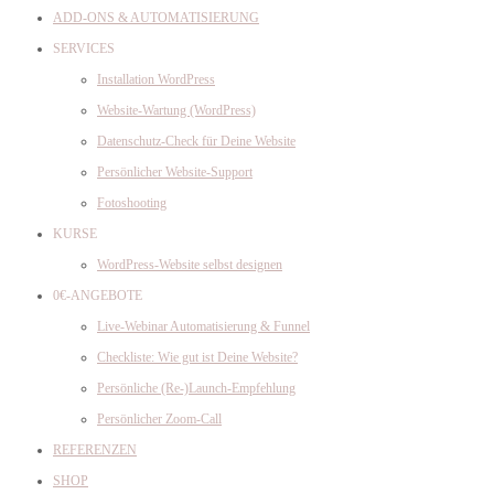
ADD-ONS & AUTOMATISIERUNG
SERVICES
Installation WordPress
Website-Wartung (WordPress)
Datenschutz-Check für Deine Website
Persönlicher Website-Support
Fotoshooting
KURSE
WordPress-Website selbst designen
0€-ANGEBOTE
Live-Webinar Automatisierung & Funnel
Checkliste: Wie gut ist Deine Website?
Persönliche (Re-)Launch-Empfehlung
Persönlicher Zoom-Call
REFERENZEN
SHOP