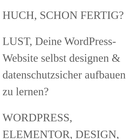
HUCH, SCHON FERTIG?
LUST, Deine WordPress-
Website selbst designen &
datenschutzsicher aufbauen
zu lernen?
WORDPRESS,
ELEMENTOR, DESIGN,