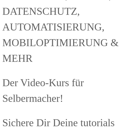
DATENSCHUTZ,
AUTOMATISIERUNG,
MOBILOPTIMIERUNG &
MEHR
Der Video-Kurs für
Selbermacher!
Sichere Dir Deine tutorials