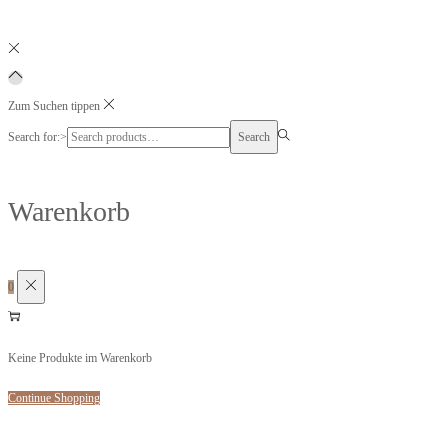
Zum Suchen tippen
Search for:>
Search
Warenkorb
0
Keine Produkte im Warenkorb
Continue Shopping