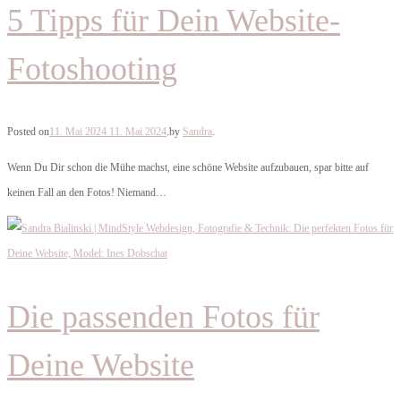
5 Tipps für Dein Website-
Fotoshooting
Posted on
11. Mai 2024
11. Mai 2024
.
by
Sandra
.
Wenn Du Dir schon die Mühe machst, eine schöne Website aufzubauen, spar bitte auf
keinen Fall an den Fotos! Niemand…
Die passenden Fotos für
Deine Website