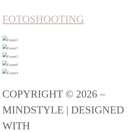
FOTOSHOOTING
COPYRIGHT © 2026 –
MINDSTYLE | DESIGNED
WITH