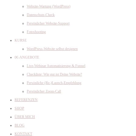
Website-Wartung (WordPress)
Datenschutz-Check
Persönlicher Website-Support
Fotoshooting
KURSE
WordPress-Website selbst designen
0€-ANGEBOTE
Live-Webinar Automatisierung & Funnel
Checkliste: Wie gut ist Deine Website?
Persönliche (Re-)Launch-Empfehlung
Persönlicher Zoom-Call
REFERENZEN
SHOP
ÜBER MICH
BLOG
KONTAKT