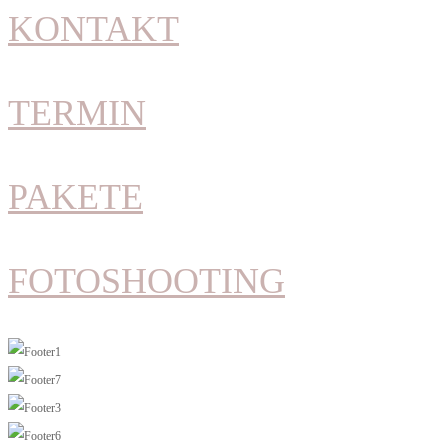
KONTAKT
TERMIN
PAKETE
FOTOSHOOTING