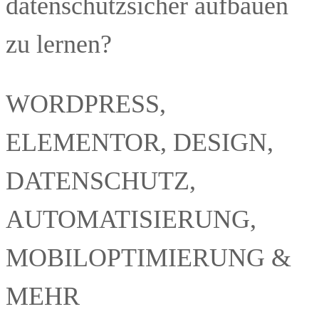
datenschutzsicher aufbauen
zu lernen?
WORDPRESS,
ELEMENTOR, DESIGN,
DATENSCHUTZ,
AUTOMATISIERUNG,
MOBILOPTIMIERUNG &
MEHR